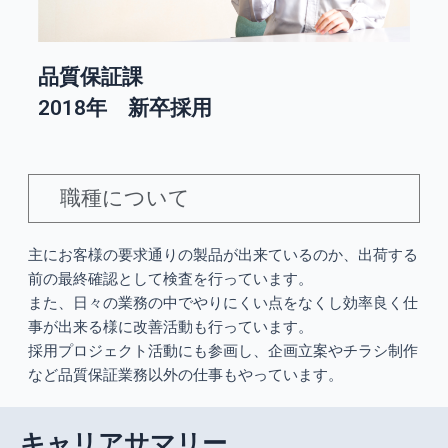
品質保証課
2018年 新卒採用
職種について
主にお客様の要求通りの製品が出来ているのか、出荷する
前の最終確認として検査を行っています。
また、日々の業務の中でやりにくい点をなくし効率良く仕
事が出来る様に改善活動も行っています。
採用プロジェクト活動にも参画し、企画立案やチラシ制作
など品質保証業務以外の仕事もやっています。
キャリアサマリー