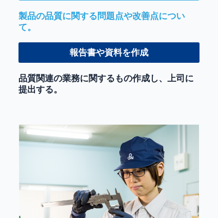
製品の品質に関する問題点や改善点につい
て。
報告書や資料を作成
品質関連の業務に関するもの作成し、上司に
提出する。