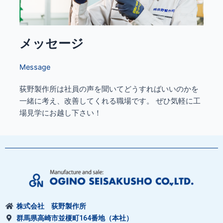
メッセージ
Message
荻野製作所は社員の声を聞いてどうすればいいのかを
一緒に考え、改善してくれる職場です。 ぜひ気軽に工
場見学にお越し下さい！
株式会社 荻野製作所
群馬県高崎市並榎町164番地（本社）