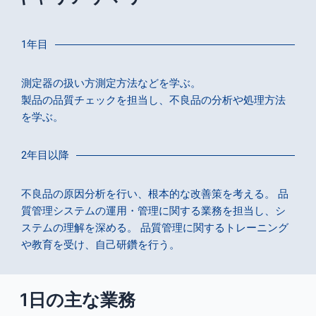
1年目
測定器の扱い方測定方法などを学ぶ。
製品の品質チェックを担当し、不良品の分析や処理方法
を学ぶ。
2年目以降
不良品の原因分析を行い、根本的な改善策を考える。 品
質管理システムの運用・管理に関する業務を担当し、シ
ステムの理解を深める。 品質管理に関するトレーニング
や教育を受け、自己研鑽を行う。
1日の主な業務