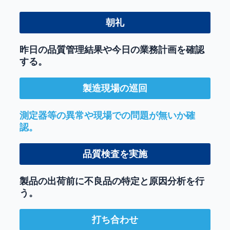
朝礼
昨日の品質管理結果や今日の業務計画を確認
する。
製造現場の巡回
測定器等の異常や現場での問題が無いか確
認。
品質検査を実施
製品の出荷前に不良品の特定と原因分析を行
う。
打ち合わせ