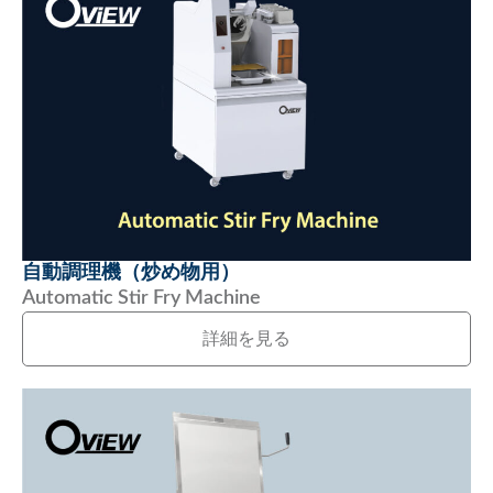
自動調理機（炒め物用）
Automatic Stir Fry Machine
詳細を見る