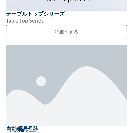
テーブルトップシリーズ
Table Top Series
詳細を見る
自動麺調理器