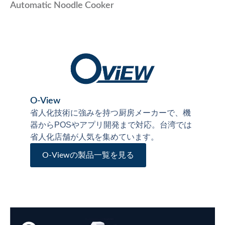
Automatic Noodle Cooker
O-View
省人化技術に強みを持つ厨房メーカーで、機
器からPOSやアプリ開発まで対応。台湾では
省人化店舗が人気を集めています。
O-Viewの製品一覧を見る