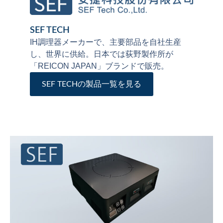
SEF TECH
IH調理器メーカーで、主要部品を自社生産
し、世界に供給。日本では荻野製作所が
「REICON JAPAN」ブランドで販売。
SEF TECHの製品一覧を見る