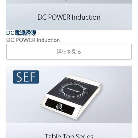
DC電源誘導
DC POWER Induction
詳細を見る