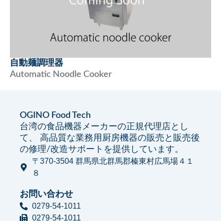
自動麺調理器
Automatic Noodle Cooker
OGINO Food Tech
台湾の食品機器メーカーの正規代理店とし
て、 高品質な業務用厨房機器の販売と販売後
の修理/改造サポートを提供しています。
〒370-3504 群馬県北群馬郡榛東村広馬場４１
８
お問い合わせ
0279-54-1011
0279-54-1011