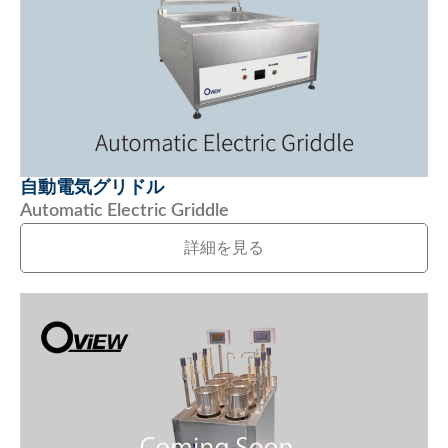
自動電気グリドル
Automatic Electric Griddle
詳細を見る