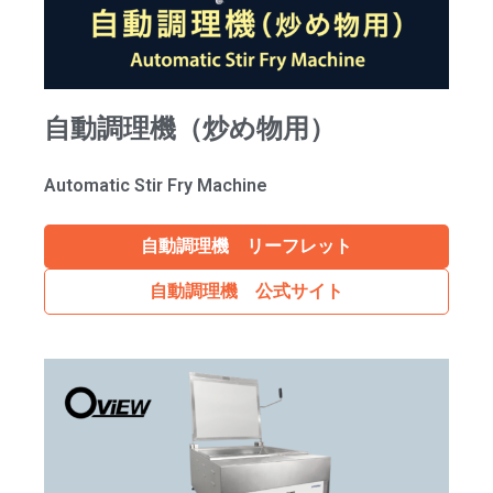
自動調理機（炒め物用）
Automatic Stir Fry Machine
自動調理機 リーフレット
自動調理機 公式サイト