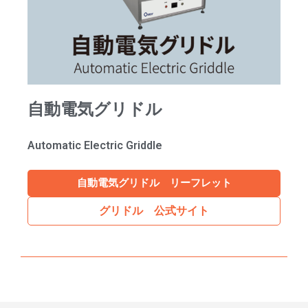
自動電気グリドル
Automatic Electric Griddle
自動電気グリドル リーフレット
グリドル 公式サイト