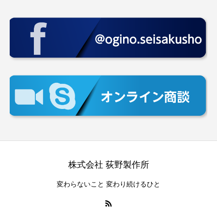
株式会社 荻野製作所
変わらないこと 変わり続けるひと