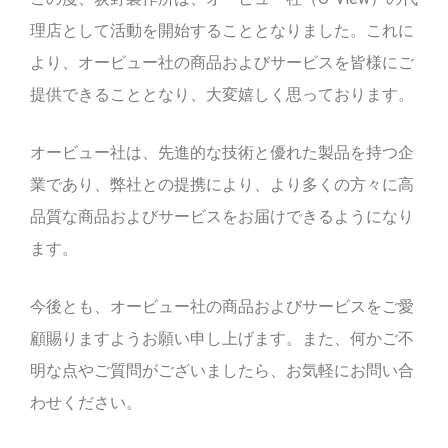
理店として活動を開始することとなりました。これに
より、オービュー社の商品およびサービスを皆様にご
提供できることとなり、大変嬉しく思っております。
オービュー社は、先進的な技術と優れた製品を持つ企
業であり、弊社との提携により、より多くの方々に高
品質な商品およびサービスをお届けできるようになり
ます。
今後とも、オービュー社の商品およびサービスをご愛
顧賜りますようお願い申し上げます。また、何かご不
明な点やご質問がございましたら、お気軽にお問い合
わせください。