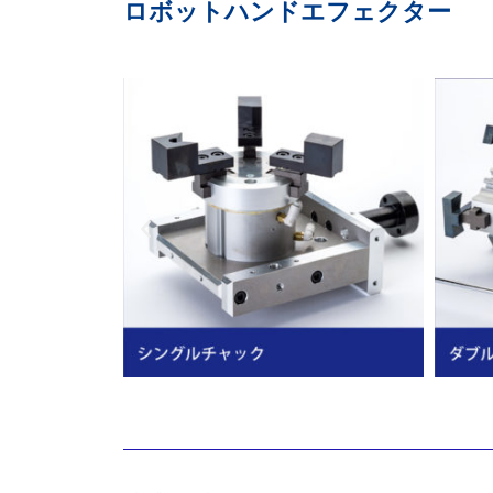
ロボットハンドエフェクター