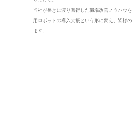
当社が長きに渡り習得した職場改善ノウハウを
用ロボットの導入支援という形に変え、皆様の
ます。