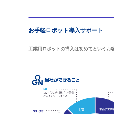
お手軽ロボット導入サポート
工業用ロボットの導入は初めてというお