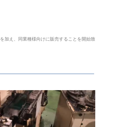
良を加え、同業種様向けに販売することを開始致