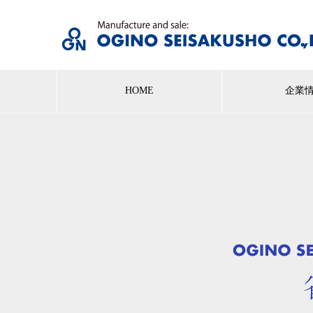
HOME
企業