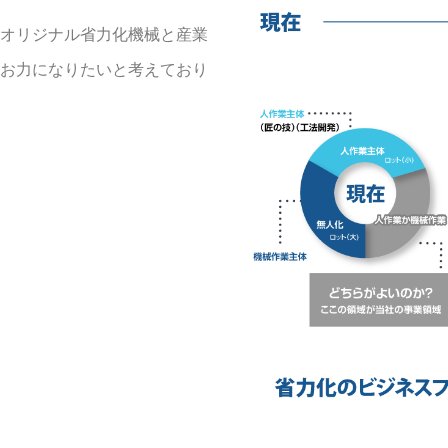
オリジナル省力化機械と産業
お力になりたいと考えており