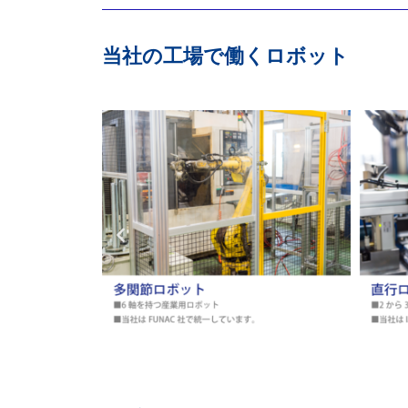
当社の工場で働くロボット