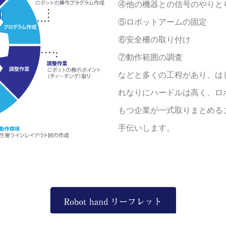
④他の機器との信号のやりとり
⑤ロボットアームの固定
⑥安全柵の取り付け
⑦動作範囲の調査
などと多くの工程があり、は
れなりにハードルは高く、ロ
もつ企業が一式取りまとめる
手伝いします。