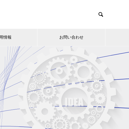

用情報
お問い合わせ